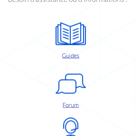
Guides
Forum